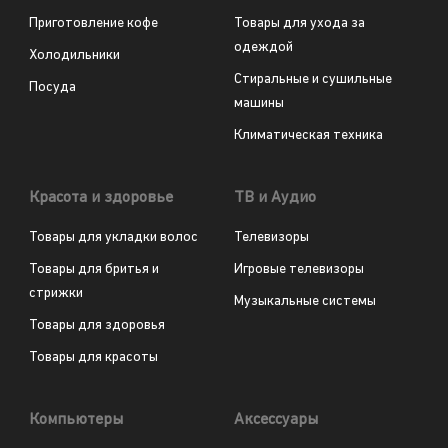
Приготовление кофе
Товары для ухода за
одеждой
Холодильники
Стиральные и сушильные
Посуда
машины
Климатическая техника
Красота и здоровье
ТВ и Аудио
Товары для укладки волос
Телевизоры
Товары для бритья и
Игровые телевизоры
стрижки
Музыкальные системы
Товары для здоровья
Товары для красоты
Компьютеры
Аксессуары