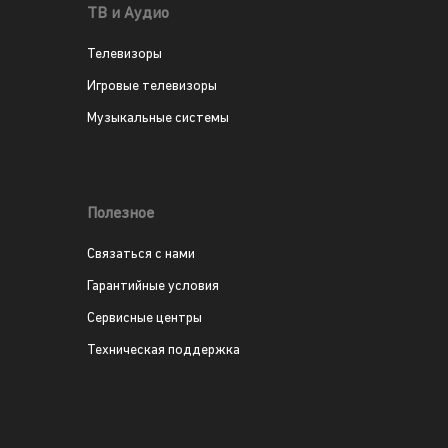
ТВ и Аудио
Телевизоры
Игровые телевизоры
Музыкальные системы
Полезное
Связаться с нами
Гарантийные условия
Сервисные центры
Техническая поддержка