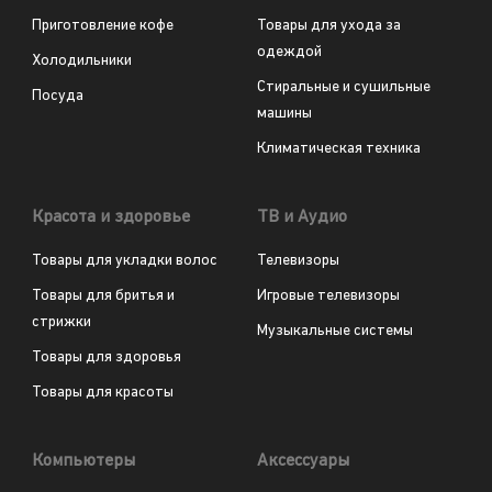
Приготовление кофе
Товары для ухода за
одеждой
Холодильники
Стиральные и сушильные
Посуда
машины
Климатическая техника
Красота и здоровье
ТВ и Аудио
Товары для укладки волос
Телевизоры
Товары для бритья и
Игровые телевизоры
стрижки
Музыкальные системы
Товары для здоровья
Товары для красоты
Компьютеры
Аксессуары