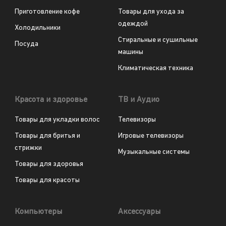
Приготовление кофе
Товары для ухода за
одеждой
Холодильники
Стиральные и сушильные
Посуда
машины
Климатическая техника
Красота и здоровье
ТВ и Аудио
Товары для укладки волос
Телевизоры
Товары для бритья и
Игровые телевизоры
стрижки
Музыкальные системы
Товары для здоровья
Товары для красоты
Компьютеры
Аксессуары