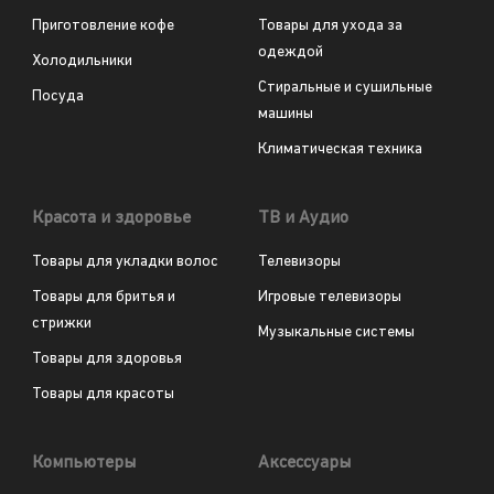
Приготовление кофе
Товары для ухода за
одеждой
Холодильники
Стиральные и сушильные
Посуда
машины
Климатическая техника
Красота и здоровье
ТВ и Аудио
Товары для укладки волос
Телевизоры
Товары для бритья и
Игровые телевизоры
стрижки
Музыкальные системы
Товары для здоровья
Товары для красоты
Компьютеры
Аксессуары