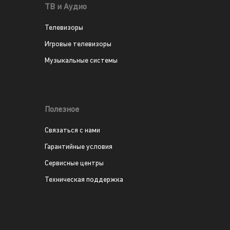
ТВ и Аудио
Телевизоры
Игровые телевизоры
Музыкальные системы
Полезное
Связаться с нами
Гарантийные условия
Сервисные центры
Техническая поддержка