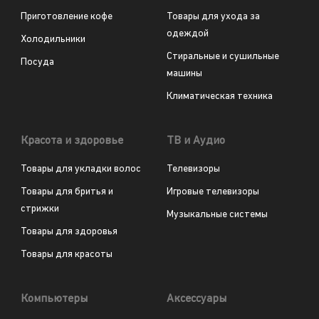
Приготовление кофе
Товары для ухода за
одеждой
Холодильники
Стиральные и сушильные
Посуда
машины
Климатическая техника
Красота и здоровье
ТВ и Аудио
Товары для укладки волос
Телевизоры
Товары для бритья и
Игровые телевизоры
стрижки
Музыкальные системы
Товары для здоровья
Товары для красоты
Компьютеры
Аксессуары