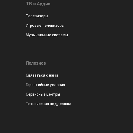
ТВ и Аудио
Телевизоры
Игровые телевизоры
Музыкальные системы
Полезное
Связаться с нами
Гарантийные условия
Сервисные центры
Техническая поддержка