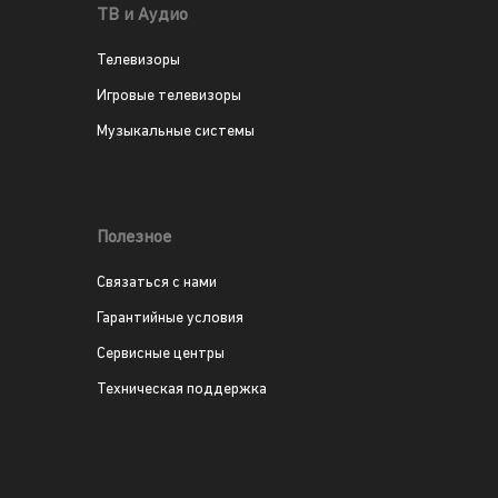
ТВ и Аудио
Телевизоры
Игровые телевизоры
Музыкальные системы
Полезное
Связаться с нами
Гарантийные условия
Сервисные центры
Техническая поддержка