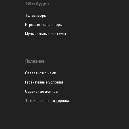
ТВ и Аудио
Телевизоры
Игровые телевизоры
Музыкальные системы
Полезное
Связаться с нами
Гарантийные условия
Сервисные центры
Техническая поддержка