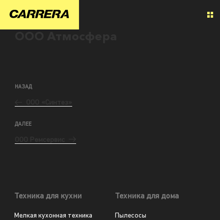
ООО Атмосфера
НАЗАД
ООО «Синтез»
ДАЛЕЕ
ООО Ремсервис
Техника для кухни
Техника для дома
Мелкая кухонная техника
Пылесосы