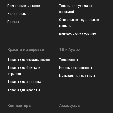
Приготовление кофе
Товары для ухода за
одеждой
Холодильники
Стиральные и сушильные
Посуда
машины
Климатическая техника
Красота и здоровье
ТВ и Аудио
Товары для укладки волос
Телевизоры
Товары для бритья и
Игровые телевизоры
стрижки
Музыкальные системы
Товары для здоровья
Товары для красоты
Компьютеры
Аксессуары