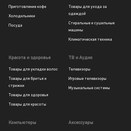
Приготовление кофе
Товары для ухода за
одеждой
Холодильники
Стиральные и сушильные
Посуда
машины
Климатическая техника
Красота и здоровье
ТВ и Аудио
Товары для укладки волос
Телевизоры
Товары для бритья и
Игровые телевизоры
стрижки
Музыкальные системы
Товары для здоровья
Товары для красоты
Компьютеры
Аксессуары