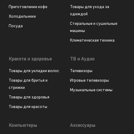
Приготовление кофе
Товары для ухода за
одеждой
Холодильники
Стиральные и сушильные
Посуда
машины
Климатическая техника
Красота и здоровье
ТВ и Аудио
Товары для укладки волос
Телевизоры
Товары для бритья и
Игровые телевизоры
стрижки
Музыкальные системы
Товары для здоровья
Товары для красоты
Компьютеры
Аксессуары