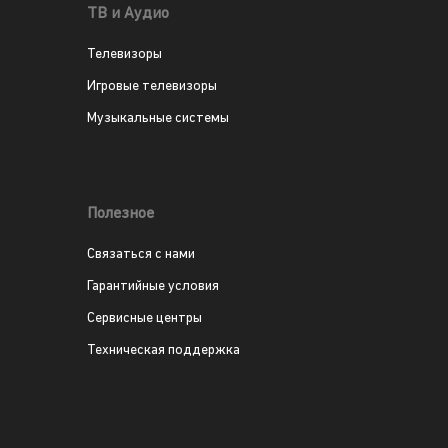
ТВ и Аудио
Телевизоры
Игровые телевизоры
Музыкальные системы
Полезное
Связаться с нами
Гарантийные условия
Сервисные центры
Техническая поддержка