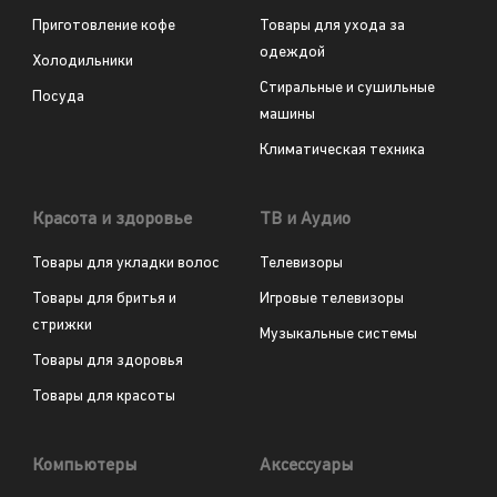
Приготовление кофе
Товары для ухода за
одеждой
Холодильники
Стиральные и сушильные
Посуда
машины
Климатическая техника
Красота и здоровье
ТВ и Аудио
Товары для укладки волос
Телевизоры
Товары для бритья и
Игровые телевизоры
стрижки
Музыкальные системы
Товары для здоровья
Товары для красоты
Компьютеры
Аксессуары