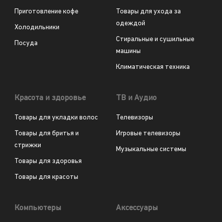
Приготовление кофе
Товары для ухода за
одеждой
Холодильники
Стиральные и сушильные
Посуда
машины
Климатическая техника
Красота и здоровье
ТВ и Аудио
Товары для укладки волос
Телевизоры
Товары для бритья и
Игровые телевизоры
стрижки
Музыкальные системы
Товары для здоровья
Товары для красоты
Компьютеры
Аксессуары