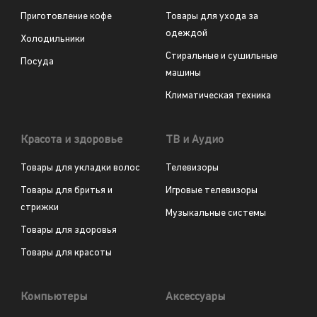
Приготовление кофе
Товары для ухода за
одеждой
Холодильники
Стиральные и сушильные
Посуда
машины
Климатическая техника
Красота и здоровье
ТВ и Аудио
Товары для укладки волос
Телевизоры
Товары для бритья и
Игровые телевизоры
стрижки
Музыкальные системы
Товары для здоровья
Товары для красоты
Компьютеры
Аксессуары