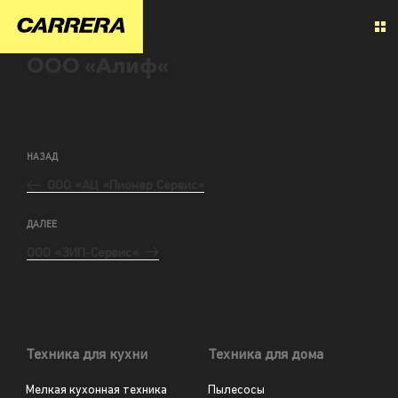
ООО «Алиф«
НАЗАД
ООО «АЦ «Пионер Сервис«
ДАЛЕЕ
ООО «ЗИП-Сервис«
Техника для кухни
Техника для дома
Мелкая кухонная техника
Пылесосы