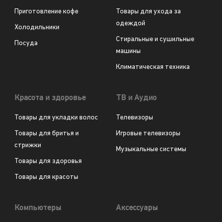
Приготовление кофе
Товары для ухода за
одеждой
Холодильники
Стиральные и сушильные
Посуда
машины
Климатическая техника
Красота и здоровье
ТВ и Аудио
Товары для укладки волос
Телевизоры
Товары для бритья и
Игровые телевизоры
стрижки
Музыкальные системы
Товары для здоровья
Товары для красоты
Компьютеры
Аксессуары