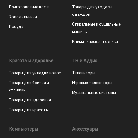
Приготовление кофе
Товары для ухода за
одеждой
Холодильники
Стиральные и сушильные
Посуда
машины
Климатическая техника
Красота и здоровье
ТВ и Аудио
Товары для укладки волос
Телевизоры
Товары для бритья и
Игровые телевизоры
стрижки
Музыкальные системы
Товары для здоровья
Товары для красоты
Компьютеры
Аксессуары