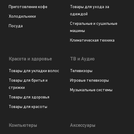
Приготовление кофе
Товары для ухода за
одеждой
Холодильники
Стиральные и сушильные
Посуда
машины
Климатическая техника
Красота и здоровье
ТВ и Аудио
Товары для укладки волос
Телевизоры
Товары для бритья и
Игровые телевизоры
стрижки
Музыкальные системы
Товары для здоровья
Товары для красоты
Компьютеры
Аксессуары