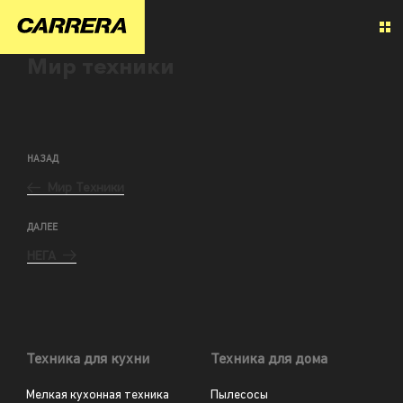
Мир техники
НАЗАД
Мир Техники
ДАЛЕЕ
НЕГА
Техника для кухни
Техника для дома
Мелкая кухонная техника
Пылесосы