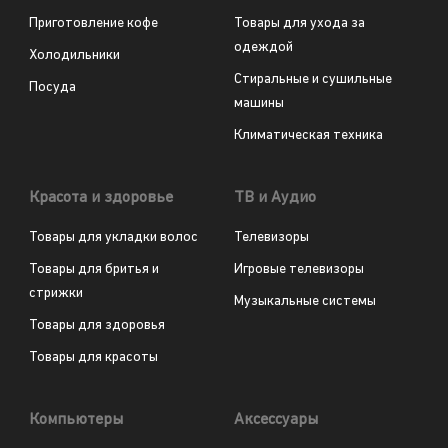
Приготовление кофе
Товары для ухода за
одеждой
Холодильники
Стиральные и сушильные
Посуда
машины
Климатическая техника
Красота и здоровье
ТВ и Аудио
Товары для укладки волос
Телевизоры
Товары для бритья и
Игровые телевизоры
стрижки
Музыкальные системы
Товары для здоровья
Товары для красоты
Компьютеры
Аксессуары