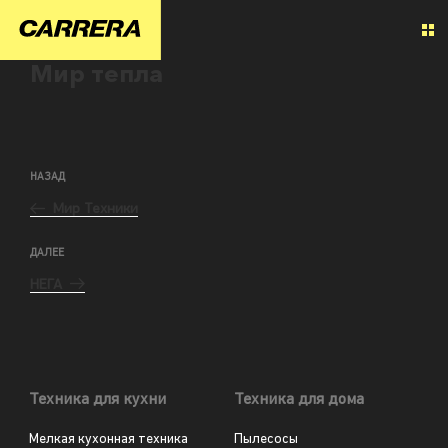
Мир тепла
НАЗАД
Мир Техники
ДАЛЕЕ
НЕГА
Техника для кухни
Техника для дома
Мелкая кухонная техника
Пылесосы