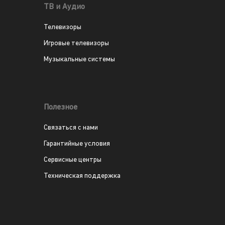
ТВ и Аудио
Телевизоры
Игровые телевизоры
Музыкальные системы
Полезное
Связаться с нами
Гарантийные условия
Сервисные центры
Техническая поддержка