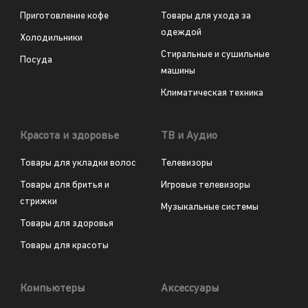
Приготовление кофе
Товары для ухода за
одеждой
Холодильники
Стиральные и сушильные
Посуда
машины
Климатическая техника
Красота и здоровье
ТВ и Аудио
Товары для укладки волос
Телевизоры
Товары для бритья и
Игровые телевизоры
стрижки
Музыкальные системы
Товары для здоровья
Товары для красоты
Компьютеры
Аксессуары