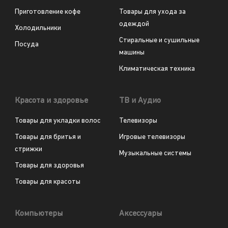
Приготовление кофе
Товары для ухода за
одеждой
Холодильники
Стиральные и сушильные
Посуда
машины
Климатическая техника
Красота и здоровье
ТВ и Аудио
Товары для укладки волос
Телевизоры
Товары для бритья и
Игровые телевизоры
стрижки
Музыкальные системы
Товары для здоровья
Товары для красоты
Компьютеры
Аксессуары