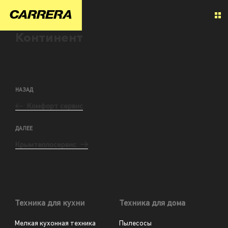
Континент
НАЗАД
Комфорт сервис
ДАЛЕЕ
Крымтеплосервис
Техника для кухни
Техника для дома
Мелкая кухонная техника
Пылесосы