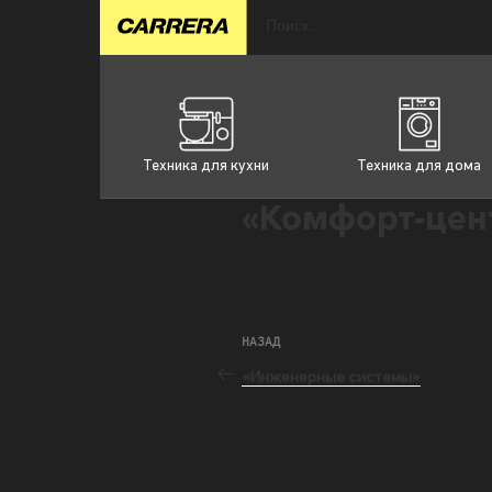
Техника для кухни
Техника для дома
«Комфорт-цен
НАЗАД
«Инженерные системы»