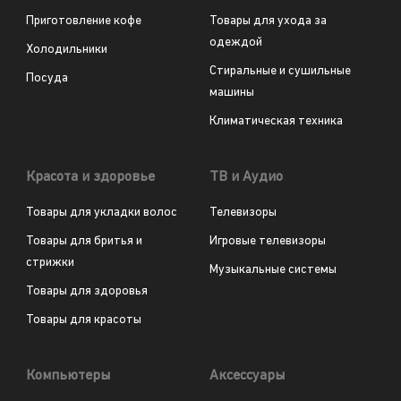
Приготовление кофе
Товары для ухода за
одеждой
Холодильники
Стиральные и сушильные
Посуда
машины
Климатическая техника
Красота и здоровье
ТВ и Аудио
Товары для укладки волос
Телевизоры
Товары для бритья и
Игровые телевизоры
стрижки
Музыкальные системы
Товары для здоровья
Товары для красоты
Компьютеры
Аксессуары