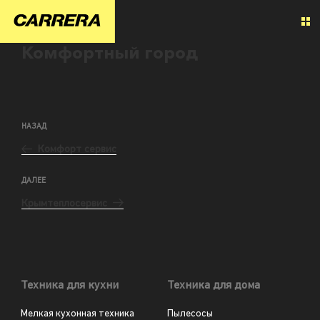
Комфортный город
НАЗАД
Комфорт сервис
ДАЛЕЕ
Крымтеплосервис
Техника для кухни
Техника для дома
Мелкая кухонная техника
Пылесосы