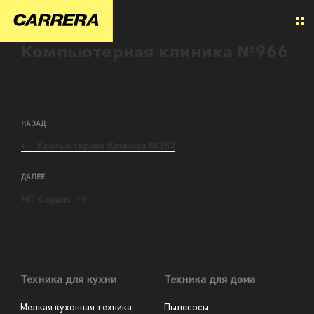
Компьютерная клиника №966
НАЗАД
Компьютерная Клиника №382
ДАЛЕЕ
МТ-Сервис
Техника для кухни
Техника для дома
Мелкая кухонная техника
Пылесосы