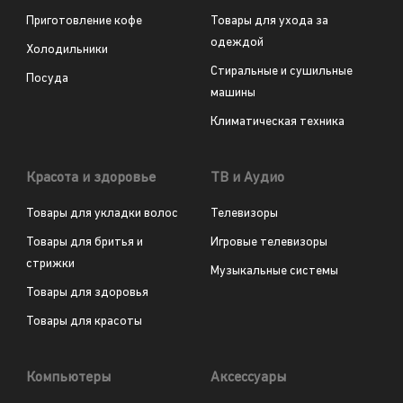
Приготовление кофе
Товары для ухода за
одеждой
Холодильники
Стиральные и сушильные
Посуда
машины
Климатическая техника
Красота и здоровье
ТВ и Аудио
Товары для укладки волос
Телевизоры
Товары для бритья и
Игровые телевизоры
стрижки
Музыкальные системы
Товары для здоровья
Товары для красоты
Компьютеры
Аксессуары