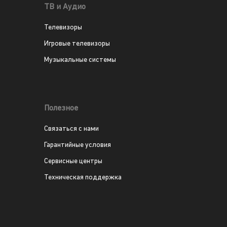
ТВ и Аудио
Телевизоры
Игровые телевизоры
Музыкальные системы
Полезное
Связаться с нами
Гарантийные условия
Сервисные центры
Техническая поддержка