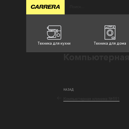
Техника для кухни
Техника для дома
Компьютерная
НАЗАД
Компьютерная клиника №551