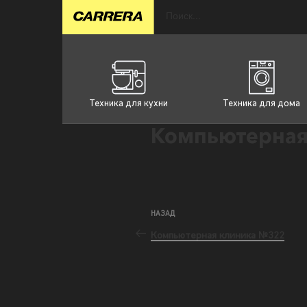
Техника для кухни
Техника для дома
Компьютерная
НАЗАД
Компьютерная клиника №322