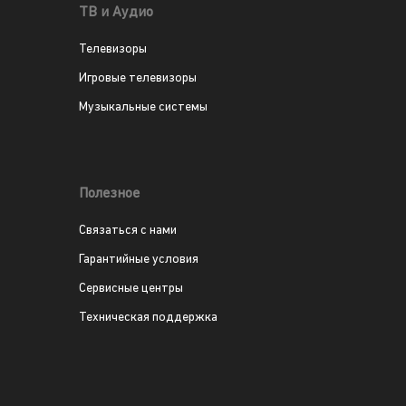
ТВ и Аудио
Телевизоры
Игровые телевизоры
Музыкальные системы
Полезное
Связаться с нами
Гарантийные условия
Сервисные центры
Техническая поддержка