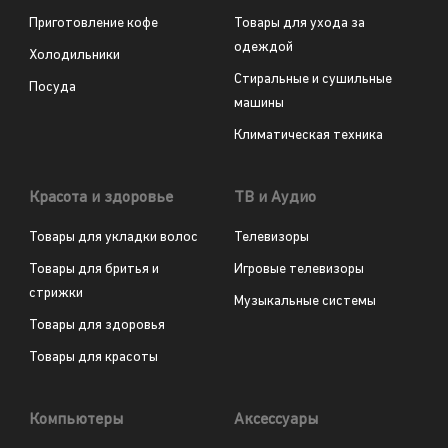
Приготовление кофе
Товары для ухода за
одеждой
Холодильники
Стиральные и сушильные
Посуда
машины
Климатическая техника
Красота и здоровье
ТВ и Аудио
Товары для укладки волос
Телевизоры
Товары для бритья и
Игровые телевизоры
стрижки
Музыкальные системы
Товары для здоровья
Товары для красоты
Компьютеры
Аксессуары