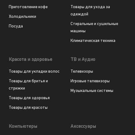
Приготовление кофе
Товары для ухода за
одеждой
Холодильники
Стиральные и сушильные
Посуда
машины
Климатическая техника
Красота и здоровье
ТВ и Аудио
Товары для укладки волос
Телевизоры
Товары для бритья и
Игровые телевизоры
стрижки
Музыкальные системы
Товары для здоровья
Товары для красоты
Компьютеры
Аксессуары