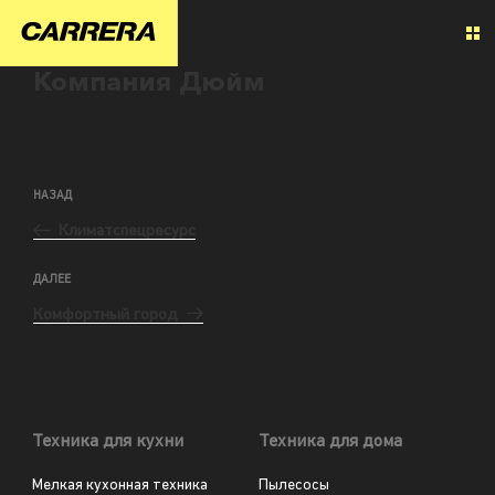
Компания Дюйм
НАЗАД
Климатспецресурс
ДАЛЕЕ
Комфортный город
Техника для кухни
Техника для дома
Мелкая кухонная техника
Пылесосы