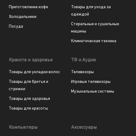
Приготовление кофе
Товары для ухода за
одеждой
Холодильники
Стиральные и сушильные
Посуда
машины
Климатическая техника
Красота и здоровье
ТВ и Аудио
Товары для укладки волос
Телевизоры
Товары для бритья и
Игровые телевизоры
стрижки
Музыкальные системы
Товары для здоровья
Товары для красоты
Компьютеры
Аксессуары