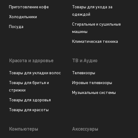
Приготовление кофе
Товары для ухода за
одеждой
Холодильники
Стиральные и сушильные
Посуда
машины
Климатическая техника
Красота и здоровье
ТВ и Аудио
Товары для укладки волос
Телевизоры
Товары для бритья и
Игровые телевизоры
стрижки
Музыкальные системы
Товары для здоровья
Товары для красоты
Компьютеры
Аксессуары