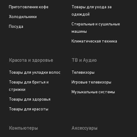
Приготовление кофе
Товары для ухода за
одеждой
Холодильники
Стиральные и сушильные
Посуда
машины
Климатическая техника
Красота и здоровье
ТВ и Аудио
Товары для укладки волос
Телевизоры
Товары для бритья и
Игровые телевизоры
стрижки
Музыкальные системы
Товары для здоровья
Товары для красоты
Компьютеры
Аксессуары