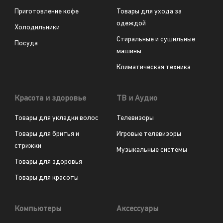
Приготовление кофе
Товары для ухода за
одеждой
Холодильники
Стиральные и сушильные
Посуда
машины
Климатическая техника
Красота и здоровье
ТВ и Аудио
Товары для укладки волос
Телевизоры
Товары для бритья и
Игровые телевизоры
стрижки
Музыкальные системы
Товары для здоровья
Товары для красоты
Компьютеры
Аксессуары