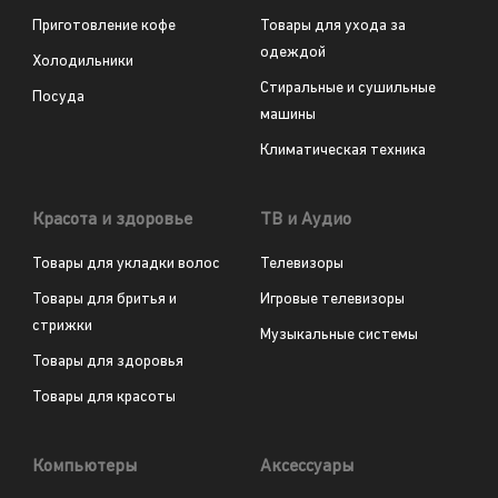
Приготовление кофе
Товары для ухода за
одеждой
Холодильники
Стиральные и сушильные
Посуда
машины
Климатическая техника
Красота и здоровье
ТВ и Аудио
Товары для укладки волос
Телевизоры
Товары для бритья и
Игровые телевизоры
стрижки
Музыкальные системы
Товары для здоровья
Товары для красоты
Компьютеры
Аксессуары