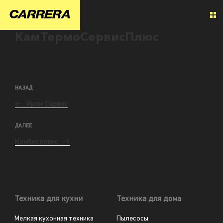
КамТермоСервисПлюс
НАЗАД
Ирон Сервис
ДАЛЕЕ
Комбисервис
Техника для кухни
Техника для дома
Мелкая кухонная техника
Пылесосы