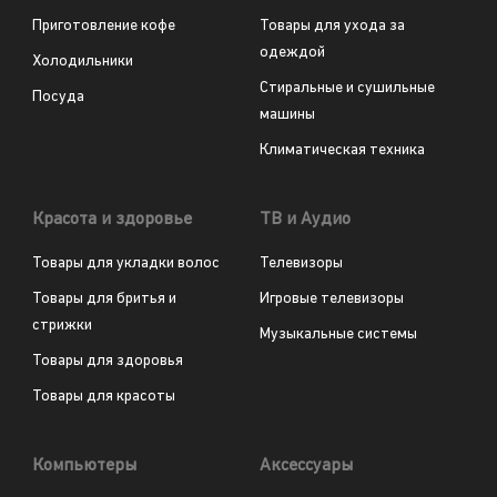
Приготовление кофе
Товары для ухода за
одеждой
Холодильники
Стиральные и сушильные
Посуда
машины
Климатическая техника
Красота и здоровье
ТВ и Аудио
Товары для укладки волос
Телевизоры
Товары для бритья и
Игровые телевизоры
стрижки
Музыкальные системы
Товары для здоровья
Товары для красоты
Компьютеры
Аксессуары