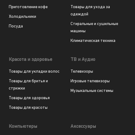
Приготовление кофе
Товары для ухода за
одеждой
Холодильники
Стиральные и сушильные
Посуда
машины
Климатическая техника
Красота и здоровье
ТВ и Аудио
Товары для укладки волос
Телевизоры
Товары для бритья и
Игровые телевизоры
стрижки
Музыкальные системы
Товары для здоровья
Товары для красоты
Компьютеры
Аксессуары