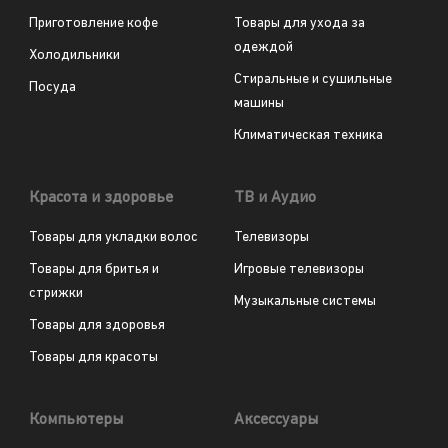
Приготовление кофе
Товары для ухода за
одеждой
Холодильники
Стиральные и сушильные
Посуда
машины
Климатическая техника
Красота и здоровье
ТВ и Аудио
Товары для укладки волос
Телевизоры
Товары для бритья и
Игровые телевизоры
стрижки
Музыкальные системы
Товары для здоровья
Товары для красоты
Компьютеры
Аксессуары