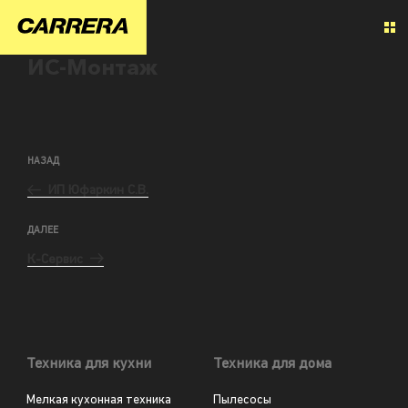
ИС-Монтаж
НАЗАД
ИП Юфаркин С.В.
ДАЛЕЕ
К-Сервис
Техника для кухни
Техника для дома
Мелкая кухонная техника
Пылесосы