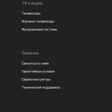
ТВ и Аудио
Телевизоры
Игровые телевизоры
Музыкальные системы
Полезное
Связаться с нами
Гарантийные условия
Сервисные центры
Техническая поддержка