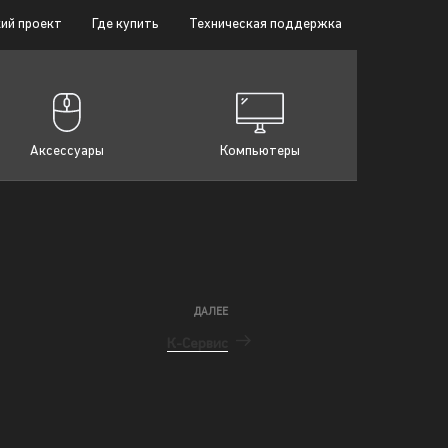
ий проект
Где купить
Техническая поддержка
Аксессуары
Компьютеры
ДАЛЕЕ
К-Сервис