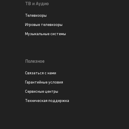
ТВ и Аудио
Телевизоры
Игровые телевизоры
Музыкальные системы
Полезное
Связаться с нами
Гарантийные условия
Сервисные центры
Техническая поддержка