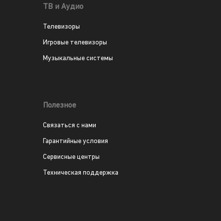
ТВ и Аудио
Телевизоры
Игровые телевизоры
Музыкальные системы
Полезное
Связаться с нами
Гарантийные условия
Сервисные центры
Техническая поддержка