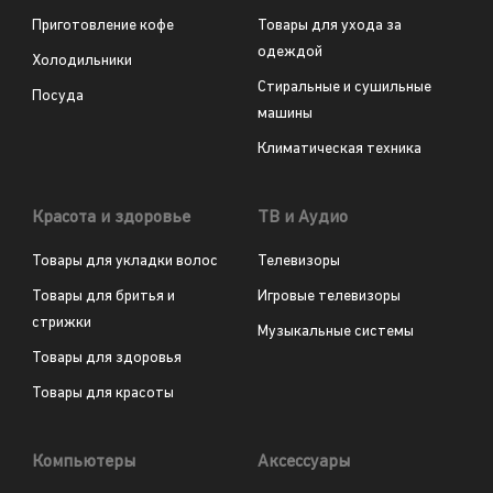
Приготовление кофе
Товары для ухода за
одеждой
Холодильники
Стиральные и сушильные
Посуда
машины
Климатическая техника
Красота и здоровье
ТВ и Аудио
Товары для укладки волос
Телевизоры
Товары для бритья и
Игровые телевизоры
стрижки
Музыкальные системы
Товары для здоровья
Товары для красоты
Компьютеры
Аксессуары