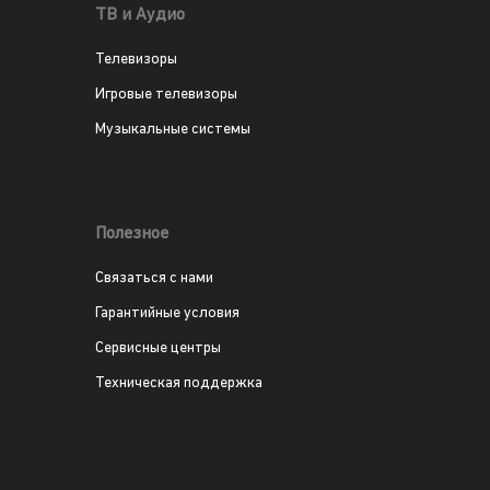
ТВ и Аудио
Телевизоры
Игровые телевизоры
Музыкальные системы
Полезное
Связаться с нами
Гарантийные условия
Сервисные центры
Техническая поддержка