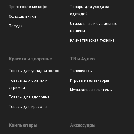
Приготовление кофе
Товары для ухода за
одеждой
Холодильники
Стиральные и сушильные
Посуда
машины
Климатическая техника
Красота и здоровье
ТВ и Аудио
Товары для укладки волос
Телевизоры
Товары для бритья и
Игровые телевизоры
стрижки
Музыкальные системы
Товары для здоровья
Товары для красоты
Компьютеры
Аксессуары