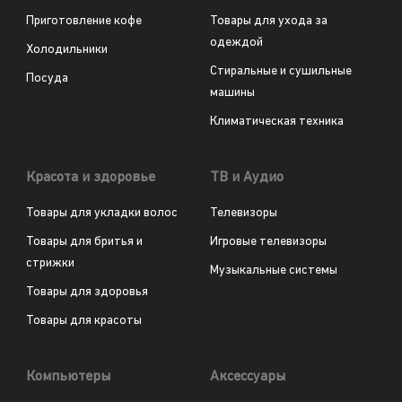
Приготовление кофе
Товары для ухода за
одеждой
Холодильники
Стиральные и сушильные
Посуда
машины
Климатическая техника
Красота и здоровье
ТВ и Аудио
Товары для укладки волос
Телевизоры
Товары для бритья и
Игровые телевизоры
стрижки
Музыкальные системы
Товары для здоровья
Товары для красоты
Компьютеры
Аксессуары