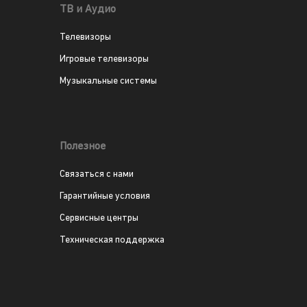
ТВ и Аудио
Телевизоры
Игровые телевизоры
Музыкальные системы
Полезное
Связаться с нами
Гарантийные условия
Сервисные центры
Техническая поддержка