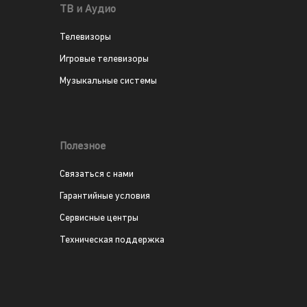
ТВ и Аудио
Телевизоры
Игровые телевизоры
Музыкальные системы
Полезное
Связаться с нами
Гарантийные условия
Сервисные центры
Техническая поддержка