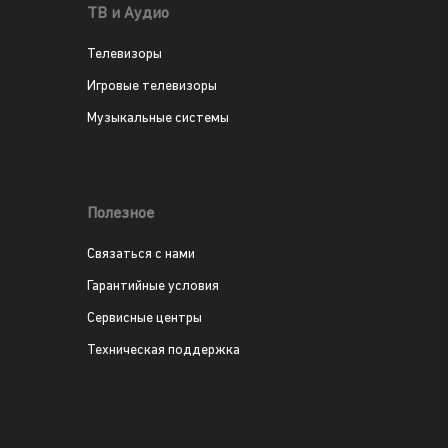
ТВ и Аудио
Телевизоры
Игровые телевизоры
Музыкальные системы
Полезное
Связаться с нами
Гарантийные условия
Сервисные центры
Техническая поддержка