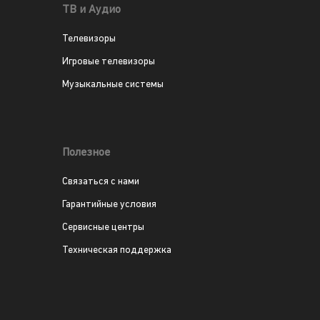
ТВ и Аудио
Телевизоры
Игровые телевизоры
Музыкальные системы
Полезное
Связаться с нами
Гарантийные условия
Сервисные центры
Техническая поддержка